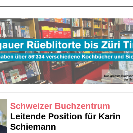
Schweizer Buchzentrum
Leitende Position für Karin
Schiemann