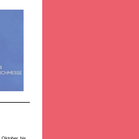
 Oktober, bis