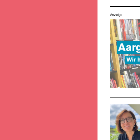
Anzeige